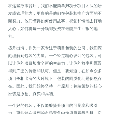
在这些故事背后，我们不能简单归功于项目团队的研
发或管理能力，更多的是他们在包装和推广方面的不
懈努力。他们懂得如何使用故事、视觉和情感去打动
人心，如何将每一分钱都投资在最能产生回报的地
方。
盛舟出海，作为一家专注于项目包装的公司，我们深
刻理解到包装的力量。一个经过精心设计的包装，可
以让你的项目焕发全新的生命力，让你的故事和愿景
得到广泛的传播和认可。但是，要知道，在如今众多
项目争相出海的大环境下，包装的同质化问题仍然存
在。因此，我们始终坚持一个原则：包装策划的核心
应该是原创、真实和高端。
一个好的包装，不仅能够提升项目的可见度和吸引
力，更能够在激烈的市场竞争中为项目赢得先机。它