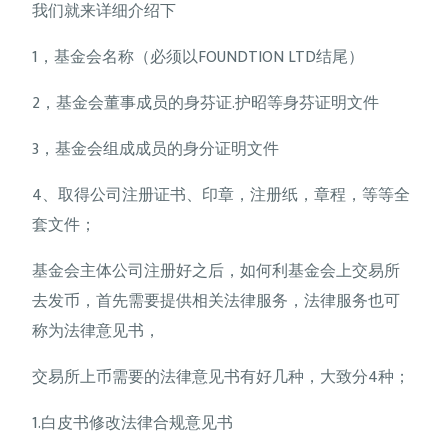
我们就来详细介绍下
1，基金会名称（必须以FOUNDTION LTD结尾）
2，基金会董事成员的身芬证.护昭等身芬证明文件
3，基金会组成成员的身分证明文件
4、取得公司注册证书、印章，注册纸，章程，等等全
套文件；
基金会主体公司注册好之后，如何利基金会上交易所
去发币，首先需要提供相关法律服务，法律服务也可
称为法律意见书，
交易所上币需要的法律意见书有好几种，大致分4种；
1.白皮书修改法律合规意见书