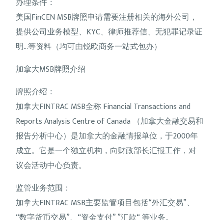
办理条件：
美国FinCEN MSB牌照申请需要注册相关的海外公司，
提供公司业务模型、KYC、律师推荐信、无犯罪记录证
明…等资料（均可由锐欧商务一站式包办）
加拿大MSB牌照介绍
牌照介绍：
加拿大FINTRAC MSB全称 Financial Transactions and
Reports Analysis Centre of Canada （加拿大金融交易和
报告分析中心）是加拿大的金融情报单位，于2000年
成立。它是一个独立机构，向财政部长汇报工作，对
议会活动中心负责。
监管业务范围：
加拿大FINTRAC MSB主要监管项目包括“外汇交易”、
“数字货币交易”、“资金支付” ”汇款“ 等业务。