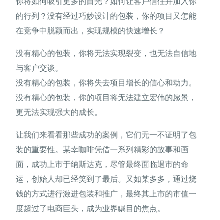
你将如何吸引更多的目光？如何让客户信任并加入你
的行列？没有经过巧妙设计的包装，你的项目又怎能
在竞争中脱颖而出，实现规模的快速增长？
没有精心的包装，你将无法实现裂变，也无法自信地
与客户交谈。
没有精心的包装，你将失去项目增长的信心和动力。
没有精心的包装，你的项目将无法建立宏伟的愿景，
更无法实现强大的成长。
让我们来看看那些成功的案例，它们无一不证明了包
装的重要性。某幸咖啡凭借一系列精彩的故事和画
面，成功上市于纳斯达克，尽管最终面临退市的命
运，创始人却已经笑到了最后。又如某多多，通过烧
钱的方式进行激进包装和推广，最终其上市的市值一
度超过了电商巨头，成为业界瞩目的焦点。