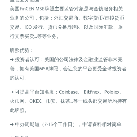
美国FinCEN MSB牌照主要监管对象是与金钱服务相关
业务的公司，包括：外汇交易商、数字货币/虚拟货币
交易、ICO 发行、货币兑换/转移、以及国际汇款、旅
行支票买卖…等等业务。
牌照优势：
➜ 投资者认可：美国的公司法律及金融业监管非常完
善，拥有美国MSB牌照，会让您的平台更受全球投资者
的认可。
➜ 可提高平台知名度：Coinbase、 Bitfinex、Poloiex、
火币网、OKEX、币安、抹茶…等一线头部交易所均持有
此牌照。
➜ 申办周期短（7-15个工作日），申请资料相对简单