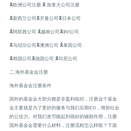
🎗欧洲公司注册 🎗 加拿大公司注册
🎗新西兰公司🎗开曼公司🎗日本公司
🎗阿联酋公司 🎗越南公司🎗BVI公司
🎗马绍尔公司🎗澳洲公司 🎗泰国公司
🎗韩国公司🎗德国公司 🎗印尼公司
二 海外基金会注册
海外基金会注册条件
国外的基金会大部分都是非盈利组织，注册这个基金
会主要就是为了更好的服务与我们后期ICO，增加社会
的公信力。对我们发币能起到很好的辅助作用，注册
国外基金会需要什么材料，注册流程怎么样呢？下面