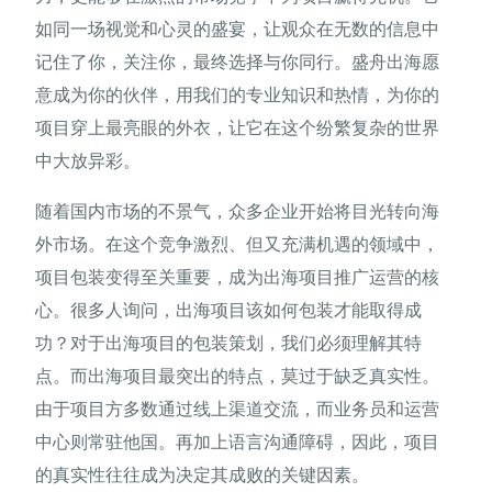
如同一场视觉和心灵的盛宴，让观众在无数的信息中
记住了你，关注你，最终选择与你同行。盛舟出海愿
意成为你的伙伴，用我们的专业知识和热情，为你的
项目穿上最亮眼的外衣，让它在这个纷繁复杂的世界
中大放异彩。
随着国内市场的不景气，众多企业开始将目光转向海
外市场。在这个竞争激烈、但又充满机遇的领域中，
项目包装变得至关重要，成为出海项目推广运营的核
心。很多人询问，出海项目该如何包装才能取得成
功？对于出海项目的包装策划，我们必须理解其特
点。而出海项目最突出的特点，莫过于缺乏真实性。
由于项目方多数通过线上渠道交流，而业务员和运营
中心则常驻他国。再加上语言沟通障碍，因此，项目
的真实性往往成为决定其成败的关键因素。