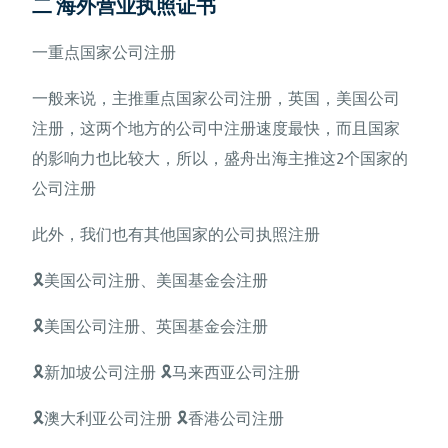
二 海外营业执照证书
一重点国家公司注册
一般来说，主推重点国家公司注册，英国，美国公司
注册，这两个地方的公司中注册速度最快，而且国家
的影响力也比较大，所以，盛舟出海主推这2个国家的
公司注册
此外，我们也有其他国家的公司执照注册
🎗美国公司注册、美国基金会注册
🎗美国公司注册、英国基金会注册
🎗新加坡公司注册 🎗马来西亚公司注册
🎗澳大利亚公司注册 🎗香港公司注册