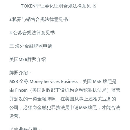
TOKEN非证券化证明合规法律意见书
3.私募与销售合规法律意见书
4.公募合规法律意见书
三 海外金融牌照申请
美国MSB牌照介绍
牌照介绍：
MSB 全称 Money Services Business，美国 MSB 牌照是
由 Fincen（美国财政部下设机构金融犯罪执法局）监管
并颁发的一类金融牌照，在美国从事上述相关业务的
公司，必须向金融犯罪执法局申请MSB牌照，才能合法
运营。
监管业务范围：