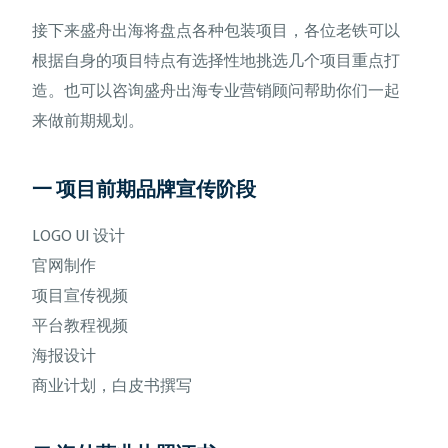
接下来盛舟出海将盘点各种包装项目，各位老铁可以
根据自身的项目特点有选择性地挑选几个项目重点打
造。也可以咨询盛舟出海专业营销顾问帮助你们一起
来做前期规划。
一 项目前期品牌宣传阶段
LOGO UI 设计
官网制作
项目宣传视频
平台教程视频
海报设计
商业计划，白皮书撰写