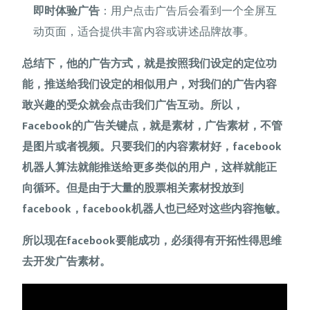
即时体验广告
：用户点击广告后会看到一个全屏互
动页面，适合提供丰富内容或讲述品牌故事。
总结下，他的广告方式，就是按照我们设定的定位功
能，推送给我们设定的相似用户，对我们的广告内容
敢兴趣的受众就会点击我们广告互动。所以，
Facebook的广告关键点，就是素材，广告素材，不管
是图片或者视频。只要我们的内容素材好，facebook
机器人算法就能推送给更多类似的用户，这样就能正
向循环。但是由于大量的股票相关素材投放到
facebook，facebook机器人也已经对这些内容拖敏。
所以现在facebook要能成功，必须得有开拓性得思维
去开发广告素材。