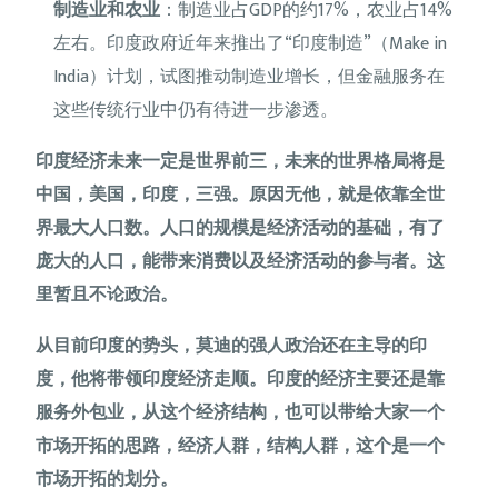
制造业和农业
：制造业占GDP的约17%，农业占14%
左右。印度政府近年来推出了“印度制造”（Make in
India）计划，试图推动制造业增长，但金融服务在
这些传统行业中仍有待进一步渗透。
印度经济未来一定是世界前三，未来的世界格局将是
中国，美国，印度，三强。原因无他，就是依靠全世
界最大人口数。人口的规模是经济活动的基础，有了
庞大的人口，能带来消费以及经济活动的参与者。这
里暂且不论政治。
从目前印度的势头，莫迪的强人政治还在主导的印
度，他将带领印度经济走顺。印度的经济主要还是靠
服务外包业，从这个经济结构，也可以带给大家一个
市场开拓的思路，经济人群，结构人群，这个是一个
市场开拓的划分。