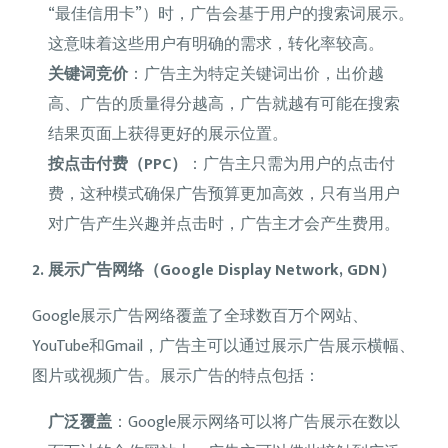
“最佳信用卡”）时，广告会基于用户的搜索词展示。
这意味着这些用户有明确的需求，转化率较高。
关键词竞价
：广告主为特定关键词出价，出价越
高、广告的质量得分越高，广告就越有可能在搜索
结果页面上获得更好的展示位置。
按点击付费（PPC）
：广告主只需为用户的点击付
费，这种模式确保广告预算更加高效，只有当用户
对广告产生兴趣并点击时，广告主才会产生费用。
2. 展示广告网络（Google Display Network, GDN）
Google展示广告网络覆盖了全球数百万个网站、
YouTube和Gmail，广告主可以通过展示广告展示横幅、
图片或视频广告。展示广告的特点包括：
广泛覆盖
：Google展示网络可以将广告展示在数以