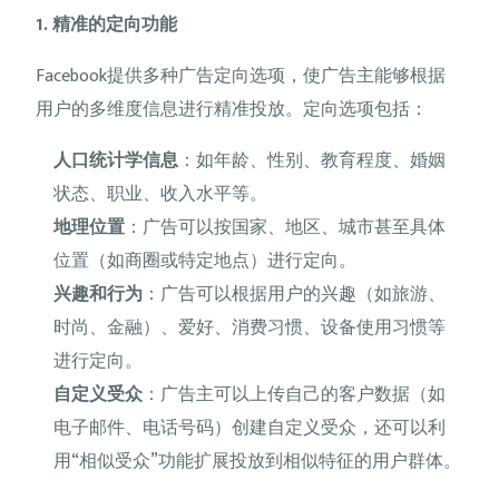
1. 精准的定向功能
Facebook提供多种广告定向选项，使广告主能够根据
用户的多维度信息进行精准投放。定向选项包括：
人口统计学信息
：如年龄、性别、教育程度、婚姻
状态、职业、收入水平等。
地理位置
：广告可以按国家、地区、城市甚至具体
位置（如商圈或特定地点）进行定向。
兴趣和行为
：广告可以根据用户的兴趣（如旅游、
时尚、金融）、爱好、消费习惯、设备使用习惯等
进行定向。
自定义受众
：广告主可以上传自己的客户数据（如
电子邮件、电话号码）创建自定义受众，还可以利
用“相似受众”功能扩展投放到相似特征的用户群体。