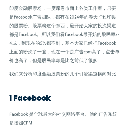
印度金融股票粉，一度席卷市面上各类工作室，只要
是facebook广告团队，都有在2024年的春天打过印度
的股票粉。股票粉这个东西，最开始大家的投流渠道
都是facebook。所以我们看facebook最开始的股民率3-
4成，到现在的5%都不到，基本大家已经把Facebook
上面的粉洗了一遍，现在一个是广告cpm高了，点击单
价也高了，但是股民率却是比之前低了很多
我们来分析印度金融股票粉的几个引流渠道横向对比
1
Facebook
Facebook 是全球最大的社交网络平台。他的广告系统
是按照CPM