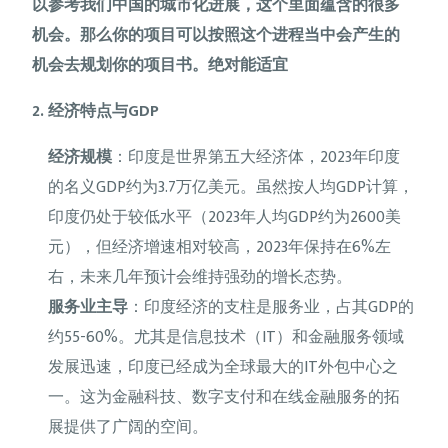
以参考我们中国的城市化进展，这个里面蕴含的很多
机会。那么你的项目可以按照这个进程当中会产生的
机会去规划你的项目书。绝对能适宜
2. 经济特点与GDP
经济规模
：印度是世界第五大经济体，2023年印度
的名义GDP约为3.7万亿美元。虽然按人均GDP计算，
印度仍处于较低水平（2023年人均GDP约为2600美
元），但经济增速相对较高，2023年保持在6%左
右，未来几年预计会维持强劲的增长态势。
服务业主导
：印度经济的支柱是服务业，占其GDP的
约55-60%。尤其是信息技术（IT）和金融服务领域
发展迅速，印度已经成为全球最大的IT外包中心之
一。这为金融科技、数字支付和在线金融服务的拓
展提供了广阔的空间。