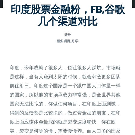
印度股票金融粉，FB,谷歌
几个渠道对比
盛舟
服务项目
,
舟学
印度，今年成就了很多人，也让很多人踩坑。市场就
是这样，当有人赚到太阳的时候，就会刺激更多团队
前往射日。印度这个国家是一个跟中国人口体量一样
的国家，所以他的市场承载力非常强，是全世界其他
国家无法比拟的，你做任何项目，在印度上面测试，
得到的反馈都是比较快的，做过资金盘的朋友，在印
度上面应该体会最深的就是裂变速度够快。你在欧
美，裂变是何等的慢，需要慢慢养。而人口多的国家