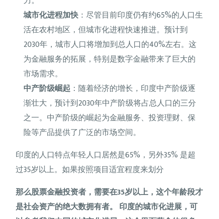
力。
城市化进程加快
：尽管目前印度仍有约65%的人口生
活在农村地区，但城市化进程快速推进。预计到
2030年，城市人口将增加到总人口的40%左右。这
为金融服务的拓展，特别是数字金融带来了巨大的
市场需求。
中产阶级崛起
：随着经济的增长，印度中产阶级逐
渐壮大，预计到2030年中产阶级将占总人口的三分
之一。中产阶级的崛起为金融服务、投资理财、保
险等产品提供了广泛的市场空间。
印度的人口特点年轻人口居然是65%，另外35% 是超
过35岁以上。如果按照项目适宜程度来划分
那么股票金融投资者，需要在35岁以上，这个年龄段才
是社会资产的绝大数拥有者。 印度的城市化进展，可