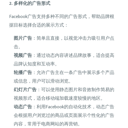
2. 多样化的广告形式
Facebook广告支持多种不同的广告形式，帮助品牌根
据目标选择合适的展示方式：
图片广告
：简单且直接，以视觉冲击力吸引用户点
击。
视频广告
：通过动态内容讲述品牌故事，适合提高
品牌认知度和互动率。
轮播广告
：允许广告主在一条广告中展示多个产品
或信息，用户可以滑动浏览。
幻灯片广告
：可以使用静态图片和音效制作简易的
视频形式，适合移动端加载速度较慢的地区。
动态广告
：利用Facebook的自动化技术，动态广告
会根据用户浏览过的商品或页面展示个性化的广告
内容，常用于电商网站的再营销。