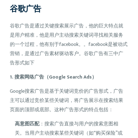
谷歌广告
谷歌广告是通过关键搜索展示广告，他的巨大特点就
是用户精准，他是用户主动搜索关键词寻找相关服务
的一个过程，他有别于facebook。。facebook是被动式
营销，是通过广告素材驱动客户。谷歌广告有三中广
告形式如下
1. 搜索网络广告（Google Search Ads）
Google搜索广告是基于关键词竞价的广告形式，广告
主可以通过竞价某些关键词，将广告展示在搜索结果
页面的顶部或底部。这种广告形式的特点包括：
高意图匹配
：搜索广告直接与用户的搜索意图相
关。当用户主动搜索某些关键词（如“购买保险”或