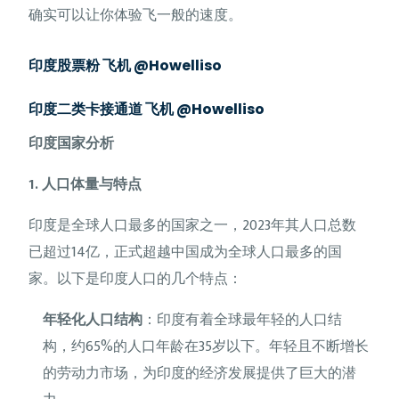
确实可以让你体验飞一般的速度。
印度股票粉 飞机 @Howelliso
印度二类卡接通道 飞机 @Howelliso
印度国家分析
1. 人口体量与特点
印度是全球人口最多的国家之一，2023年其人口总数
已超过14亿，正式超越中国成为全球人口最多的国
家。以下是印度人口的几个特点：
年轻化人口结构
：印度有着全球最年轻的人口结
构，约65%的人口年龄在35岁以下。年轻且不断增长
的劳动力市场，为印度的经济发展提供了巨大的潜